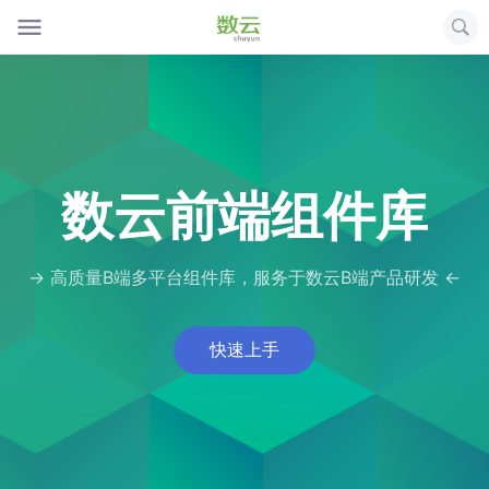
数云前端组件库
-> 高质量B端多平台组件库，服务于数云B端产品研发 <-
快速上手